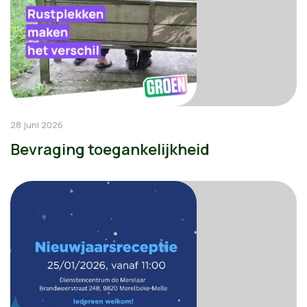
28 juni 2026
Bevraging toegankelijkheid