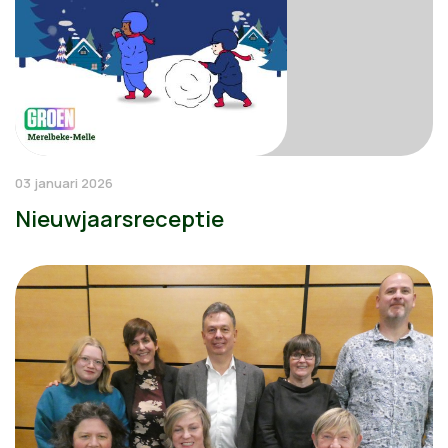
03 januari 2026
Nieuwjaarsreceptie