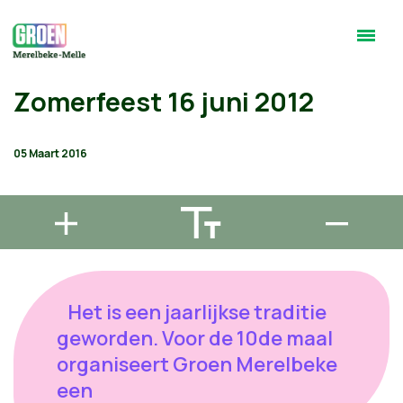
Zomerfeest 16 juni 2012
05 Maart 2016
Het is een jaarlijkse traditie
geworden. Voor de 10de maal
organiseert Groen Merelbeke
een