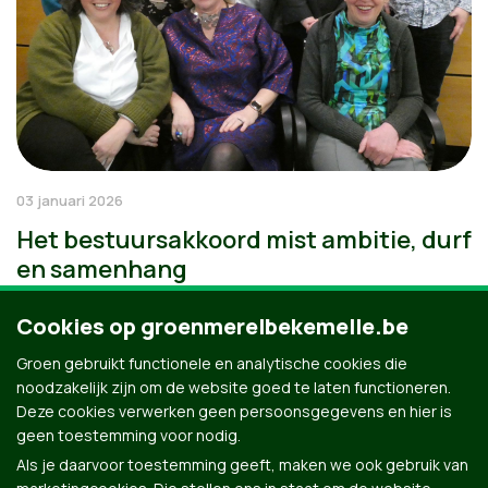
03 januari 2026
Het bestuursakkoord mist ambitie, durf
en samenhang
Cookies op groenmerelbekemelle.be
Groen gebruikt functionele en analytische cookies die
noodzakelijk zijn om de website goed te laten functioneren.
Deze cookies verwerken geen persoonsgegevens en hier is
geen toestemming voor nodig.
Als je daarvoor toestemming geeft, maken we ook gebruik van