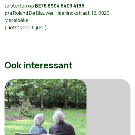
te storten op
BE78 8904 6403 4186
p/a Roland De Blauwer, Haerlinckstraat, 12, 9820
Merelbeke
(Liefst voor 11 juni!)
Ook interessant