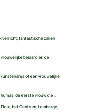
verricht, fantastische zaken
vrouwelijke beiaardier, de
 kunstenares of een vrouwelijke
 Thumas, de eerste vrouw die …
e Flora, het Centrum, Lemberge,