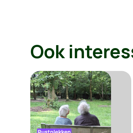
Ook interes