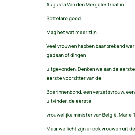
Augusta Van den Mergelestraat in
Bottelare goed.
Mag het wat meer zijn…
Veel vrouwen hebben baanbrekend werk 
gedaan of dingen
uitgevonden. Denken we aan de eerste 
eerste voorzitter van de
Boerinnenbond, een verzetsvrouw, een
uitvinder, de eerste
vrouwelijke minister van België, Marie
Maar wellicht zijn er ook vrouwen uit d