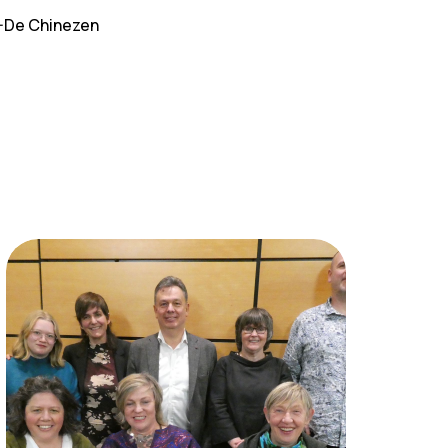
-De Chinezen