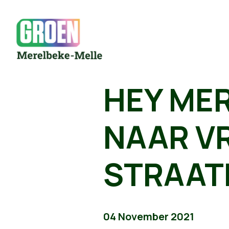
HEY MER
NAAR V
STRAAT
04 November 2021