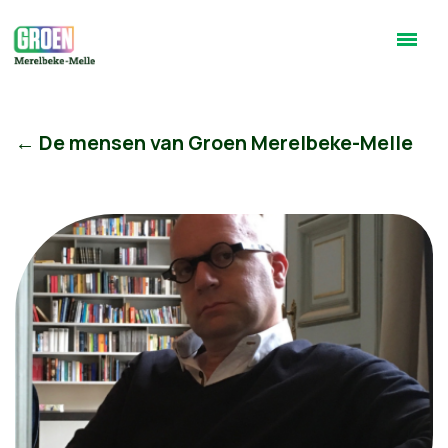
← De mensen van Groen Merelbeke-Melle