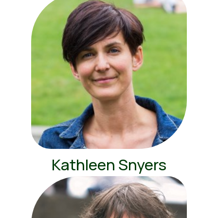
Kathleen Snyers