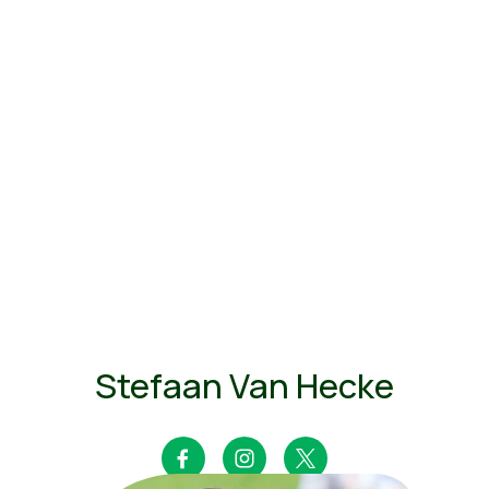
Stefaan Van Hecke