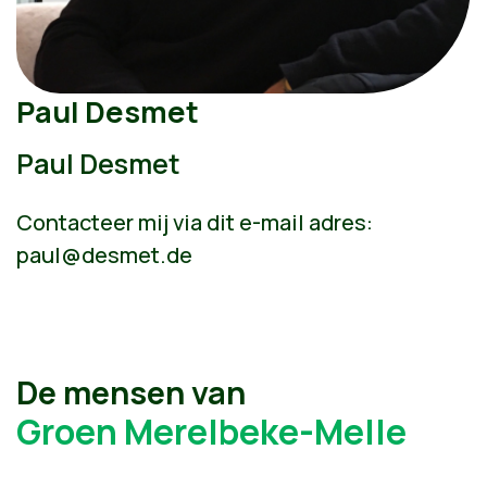
Paul Desmet
Paul Desmet
Contacteer mij via dit e-mail adres:
paul@desmet.de
De mensen van
Groen Merelbeke-Melle