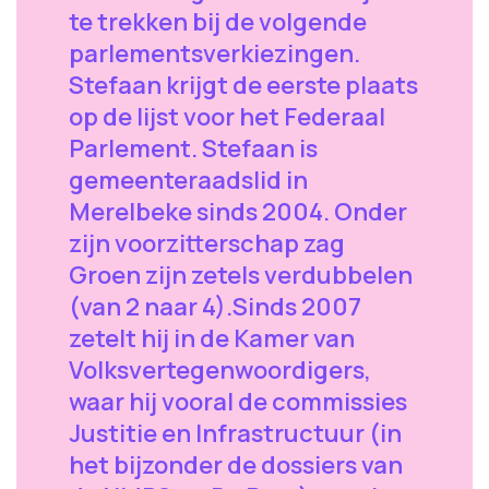
te trekken bij de volgende
parlementsverkiezingen.
Stefaan krijgt de eerste plaats
op de lijst voor het Federaal
Parlement. Stefaan is
gemeenteraadslid in
Merelbeke sinds 2004. Onder
zijn voorzitterschap zag
Groen zijn zetels verdubbelen
(van 2 naar 4).Sinds 2007
zetelt hij in de Kamer van
Volksvertegenwoordigers,
waar hij vooral de commissies
Justitie en Infrastructuur (in
het bijzonder de dossiers van