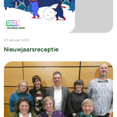
03 januari 2026
Nieuwjaarsreceptie