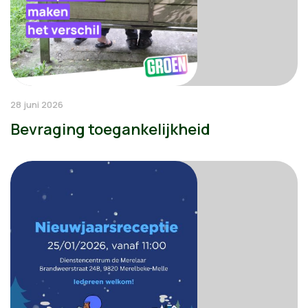
28 juni 2026
Bevraging toegankelijkheid