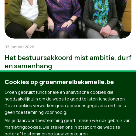
03 januari 2026
Het bestuursakkoord mist ambitie, durf
en samenhang
Cookies op groenmerelbekemelle.be
Groen gebruikt functionele en analytische cookies die
noodzakelijk zijn om de website goed te laten functioneren.
Deze cookies verwerken geen persoonsgegevens en hier is
geen toestemming voor nodig.
Als je daarvoor toestemming geeft, maken we ook gebruik van
marketingcookies. Die stellen ons in staat om de website
beter af te stemmen op jouw voorkeuren.