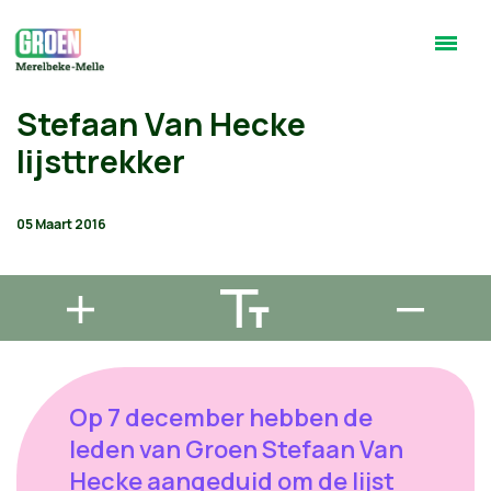
Stefaan Van Hecke
lijsttrekker
05 Maart 2016
Op 7 december hebben de
leden van Groen Stefaan Van
Hecke aangeduid om de lijst