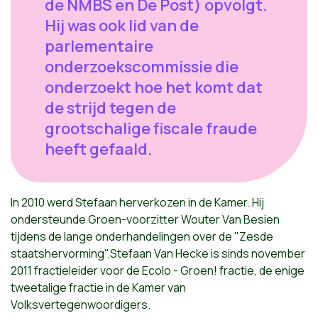
de NMBS en De Post) opvolgt.
Hij was ook lid van de
parlementaire
onderzoekscommissie die
onderzoekt hoe het komt dat
de strijd tegen de
grootschalige fiscale fraude
heeft gefaald.
In 2010 werd Stefaan herverkozen in de Kamer. Hij
ondersteunde Groen-voorzitter Wouter Van Besien
tijdens de lange onderhandelingen over de "Zesde
staatshervorming".Stefaan Van Hecke is sinds november
2011 fractieleider voor de Ecolo - Groen! fractie, de enige
tweetalige fractie in de Kamer van
Volksvertegenwoordigers.