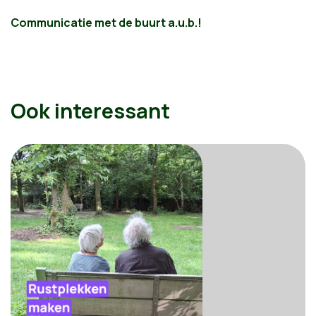
Communicatie met de buurt a.u.b.!
Ook interessant