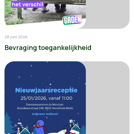
28 juni 2026
Bevraging toegankelijkheid