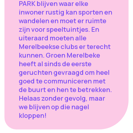
PARK blijven waar elke
inwoner rustig kan sporten en
wandelen en moet er ruimte
zijn voor speeltuintjes. En
uiteraard moeten alle
Merelbeekse clubs er terecht
kunnen. Groen Merelbeke
heeft al sinds de eerste
geruchten gevraagd om heel
goed te communiceren met
de buurt en hen te betrekken.
Helaas zonder gevolg, maar
we blijven op die nagel
kloppen!