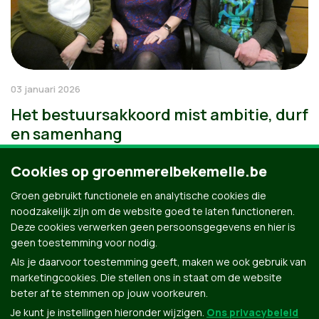
03 januari 2026
Het bestuursakkoord mist ambitie, durf
en samenhang
Cookies op groenmerelbekemelle.be
Groen gebruikt functionele en analytische cookies die
noodzakelijk zijn om de website goed te laten functioneren.
Deze cookies verwerken geen persoonsgegevens en hier is
geen toestemming voor nodig.
Als je daarvoor toestemming geeft, maken we ook gebruik van
marketingcookies. Die stellen ons in staat om de website
beter af te stemmen op jouw voorkeuren.
Je kunt je instellingen hieronder wijzigen.
Ons privacybeleid