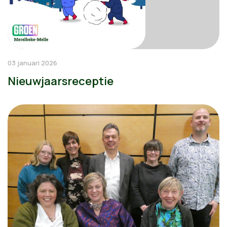
03 januari 2026
Nieuwjaarsreceptie