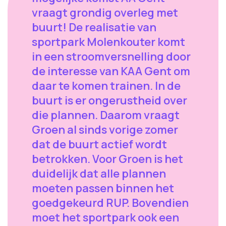
vraagt grondig overleg met
buurt! De realisatie van
sportpark Molenkouter komt
in een stroomversnelling door
de interesse van KAA Gent om
daar te komen trainen. In de
buurt is er ongerustheid over
die plannen. Daarom vraagt
Groen al sinds vorige zomer
dat de buurt actief wordt
betrokken. Voor Groen is het
duidelijk dat alle plannen
moeten passen binnen het
goedgekeurd RUP. Bovendien
moet het sportpark ook een