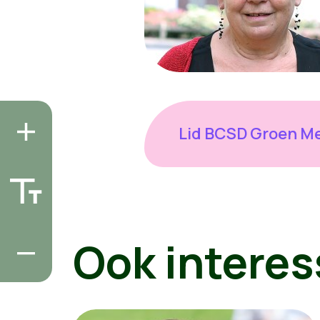
Lid BCSD Groen Me
Ook interes