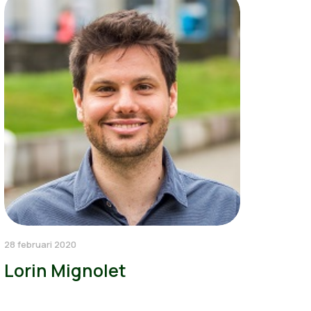
28 februari 2020
Lorin Mignolet