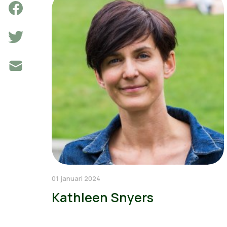
01 januari 2024
Kathleen Snyers