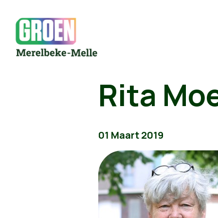
Rita Mo
01 Maart 2019