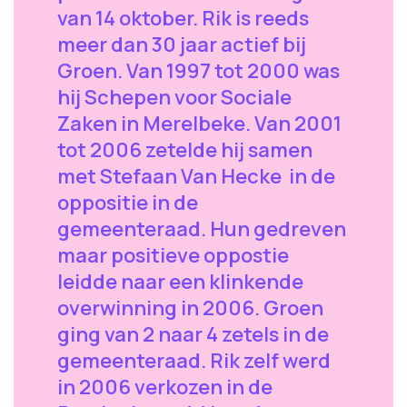
van 14 oktober. Rik is reeds
meer dan 30 jaar actief bij
Groen. Van 1997 tot 2000 was
hij Schepen voor Sociale
Zaken in Merelbeke. Van 2001
tot 2006 zetelde hij samen
met Stefaan Van Hecke in de
oppositie in de
gemeenteraad. Hun gedreven
maar positieve oppostie
leidde naar een klinkende
overwinning in 2006. Groen
ging van 2 naar 4 zetels in de
gemeenteraad. Rik zelf werd
in 2006 verkozen in de