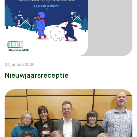
03 januari 2026
Nieuwjaarsreceptie