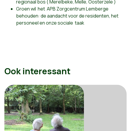
regionaal bos ( Merelbeke, Melle, Oosterzele )
Groen wil het APB Zorgcentrum Lemberge
behouden: de aandacht voor de residenten, het
personeel en onze sociale taak
Ook interessant