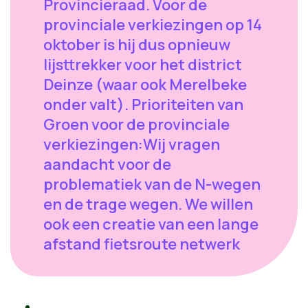
Provincieraad. Voor de
provinciale verkiezingen op 14
oktober is hij dus opnieuw
lijsttrekker voor het district
Deinze (waar ook Merelbeke
onder valt). Prioriteiten van
Groen voor de provinciale
verkiezingen:Wij vragen
aandacht voor de
problematiek van de N-wegen
en de trage wegen. We willen
ook een creatie van een lange
afstand fietsroute netwerk