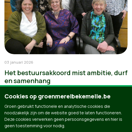
03 januari 2026
Het bestuursakkoord mist ambitie, durf
en samenhang
Cookies op groenmerelbekemelle.be
Groen gebruikt functionele en analytische cookies die
noodzakelijk zijn om de website goed te laten functioneren.
Deze cookies verwerken geen persoonsgegevens en hier is
geen toestemming voor nodig.