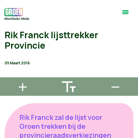
Rik Franck lijsttrekker
Provincie
05 Maart 2016
Rik Franck zal de lijst voor
Groen trekken bij de
provincieraadsverkiezingen