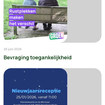
28 juni 2026
Bevraging toegankelijkheid