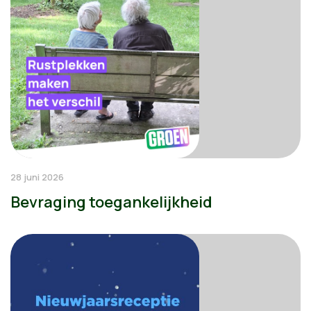
28 juni 2026
Bevraging toegankelijkheid