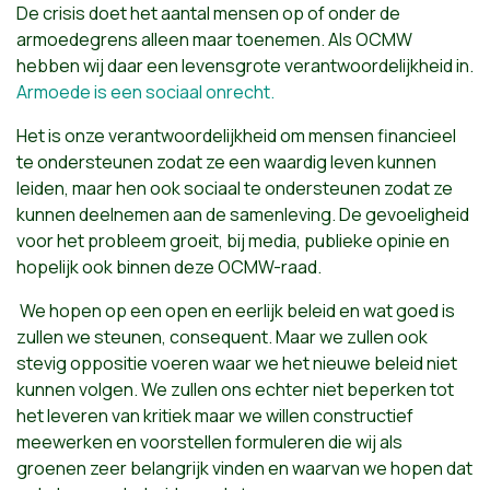
De crisis doet het aantal mensen op of onder de
armoedegrens alleen maar toenemen. Als OCMW
hebben wij daar een levensgrote verantwoordelijkheid in.
Armoede is een sociaal onrecht.
Het is onze verantwoordelijkheid om mensen financieel
te ondersteunen zodat ze een waardig leven kunnen
leiden, maar hen ook sociaal te ondersteunen zodat ze
kunnen deelnemen aan de samenleving. De gevoeligheid
voor het probleem groeit, bij media, publieke opinie en
hopelijk ook binnen deze OCMW-raad.
We hopen op een open en eerlijk beleid en wat goed is
zullen we steunen, consequent. Maar we zullen ook
stevig oppositie voeren waar we het nieuwe beleid niet
kunnen volgen. We zullen ons echter niet beperken tot
het leveren van kritiek maar we willen constructief
meewerken en voorstellen formuleren die wij als
groenen zeer belangrijk vinden en waarvan we hopen dat