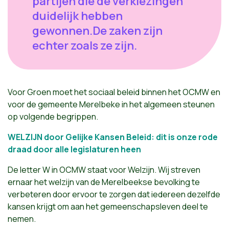
partijen die de verkiezingen
duidelijk hebben
gewonnen.De zaken zijn
echter zoals ze zijn.
Voor Groen moet het sociaal beleid binnen het OCMW en
voor de gemeente Merelbeke in het algemeen steunen
op volgende begrippen.
WELZIJN door Gelijke Kansen Beleid: dit is onze rode
draad door alle legislaturen heen
De letter W in OCMW staat voor Welzijn. Wij streven
ernaar het welzijn van de Merelbeekse bevolking te
verbeteren door ervoor te zorgen dat iedereen dezelfde
kansen krijgt om aan het gemeenschapsleven deel te
nemen.