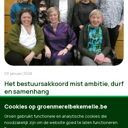
03 januari 2026
Het bestuursakkoord mist ambitie, durf
en samenhang
Cookies op groenmerelbekemelle.be
Groen gebruikt functionele en analytische cookies die
noodzakelijk zijn om de website goed te laten functioneren.