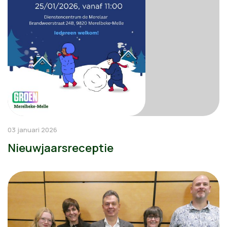
03 januari 2026
Nieuwjaarsreceptie