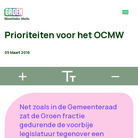
Prioriteiten voor het OCMW
05 Maart 2016
Net zoals in de Gemeenteraad
zat de Groen fractie
gedurende de voorbije
legislatuur tegenover een