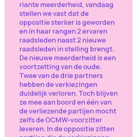
riante meerderheid, vandaag
stellen we vast dat de
oppositie sterker is geworden
en in haar rangen 2 ervaren
raadsleden naast 2 nieuwe
raadsleden in stelling brengt.
De nieuwe meerderheid is een
voortzetting van de oude.
Twee van de drie partners
hebben de verkiezingen
duidelijk verloren. Toch blijven
ze mee aan boord en één van
de verliezende partijen mocht
zelfs de OCMW-voorzitter
leveren. In de oppositie zitten