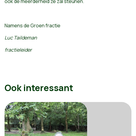
ook de meerderheid ze zal steunen.
Namens de Groen fractie
Luc Taildeman
fractieleider
Ook interessant