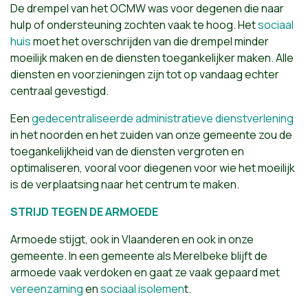
De drempel van het OCMW was voor degenen die naar
hulp of ondersteuning zochten vaak te hoog. Het
sociaal
huis
moet het overschrijden van die drempel minder
moeilijk maken en de diensten toegankelijker maken. Alle
diensten en voorzieningen zijn tot op vandaag echter
centraal gevestigd.
Een
gedecentraliseerde administratieve dienstverlening
in het noorden en het zuiden van onze gemeente zou de
toegankelijkheid van de diensten vergroten en
optimaliseren, vooral voor diegenen voor wie het moeilijk
is de verplaatsing naar het centrum te maken.
STRIJD TEGEN DE ARMOEDE
Armoede stijgt, ook in Vlaanderen en ook in onze
gemeente. In een gemeente als Merelbeke blijft de
armoede vaak verdoken en gaat ze vaak gepaard met
vereenzaming
en
sociaal isolemen
t.