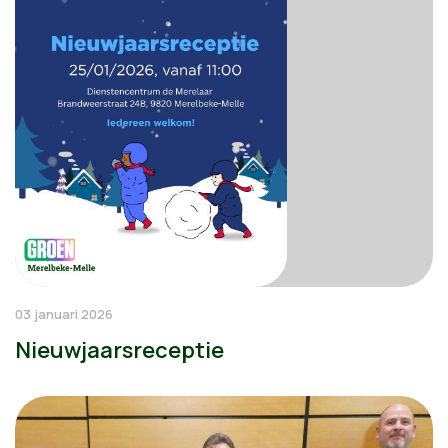
03 januari 2026
Nieuwjaarsreceptie