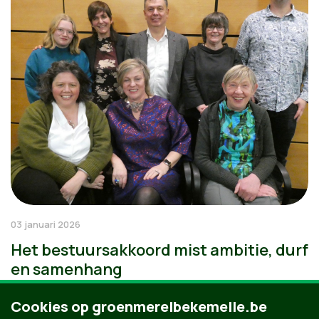
03 januari 2026
Het bestuursakkoord mist ambitie, durf
en samenhang
Cookies op groenmerelbekemelle.be