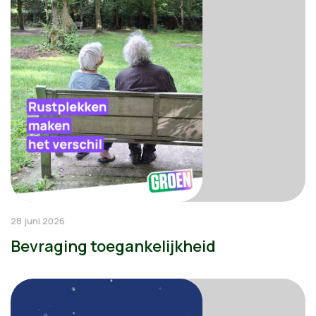
28 juni 2026
Bevraging toegankelijkheid