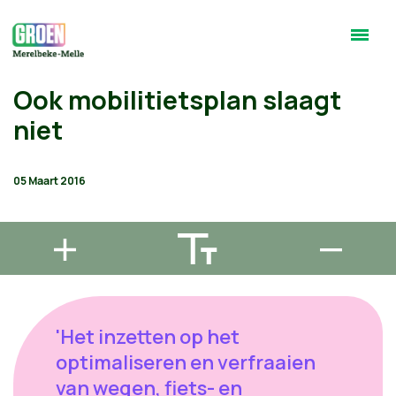
Ook mobilitietsplan slaagt
niet
05 Maart 2016
'Het inzetten op het
optimaliseren en verfraaien
van wegen, fiets- en