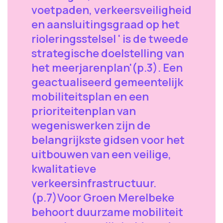
voetpaden, verkeersveiligheid
en aansluitingsgraad op het
rioleringsstelsel ' is de tweede
strategische doelstelling van
het meerjarenplan'(p.3). Een
geactualiseerd gemeentelijk
mobiliteitsplan en een
prioriteitenplan van
wegeniswerken zijn de
belangrijkste gidsen voor het
uitbouwen van een veilige,
kwalitatieve
verkeersinfrastructuur.
(p.7)Voor Groen Merelbeke
behoort duurzame mobiliteit