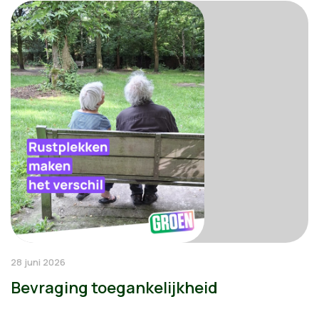
28 juni 2026
Bevraging toegankelijkheid