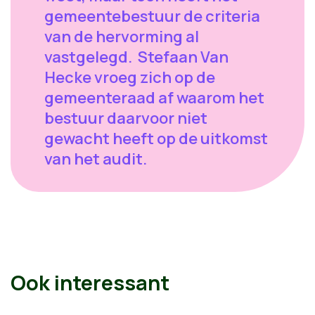
gemeentebestuur de criteria
van de hervorming al
vastgelegd. Stefaan Van
Hecke vroeg zich op de
gemeenteraad af waarom het
bestuur daarvoor niet
gewacht heeft op de uitkomst
van het audit.
Ook interessant