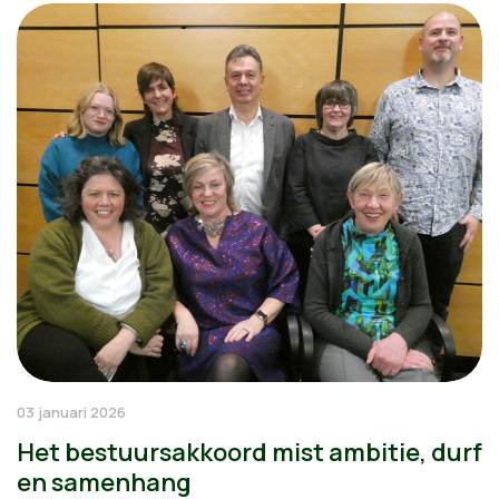
03 januari 2026
Het bestuursakkoord mist ambitie, durf
en samenhang