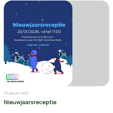
03 januari 2026
Nieuwjaarsreceptie