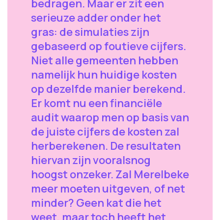
bedragen. Maar er zit een
serieuze adder onder het
gras: de simulaties zijn
gebaseerd op foutieve cijfers.
Niet alle gemeenten hebben
namelijk hun huidige kosten
op dezelfde manier berekend.
Er komt nu een financiële
audit waarop men op basis van
de juiste cijfers de kosten zal
herberekenen. De resultaten
hiervan zijn vooralsnog
hoogst onzeker. Zal Merelbeke
meer moeten uitgeven, of net
minder? Geen kat die het
weet, maar toch heeft het