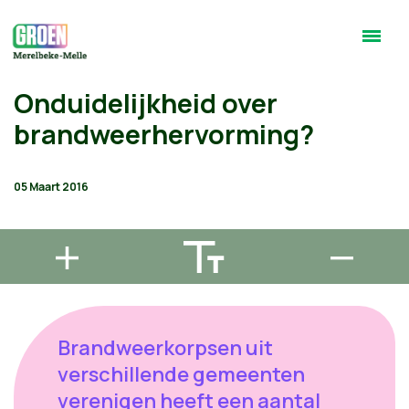
Onduidelijkheid over
brandweerhervorming?
05 Maart 2016
Brandweerkorpsen uit
verschillende gemeenten
verenigen heeft een aantal