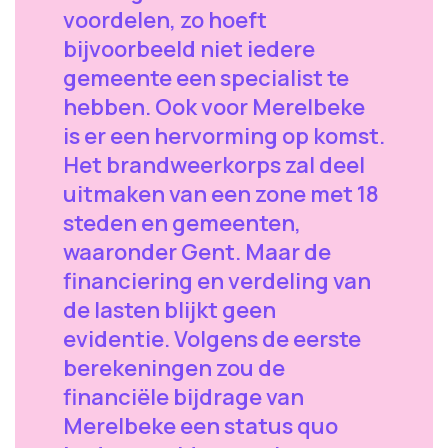
voordelen, zo hoeft
bijvoorbeeld niet iedere
gemeente een specialist te
hebben. Ook voor Merelbeke
is er een hervorming op komst.
Het brandweerkorps zal deel
uitmaken van een zone met 18
steden en gemeenten,
waaronder Gent. Maar de
financiering en verdeling van
de lasten blijkt geen
evidentie. Volgens de eerste
berekeningen zou de
financiële bijdrage van
Merelbeke een status quo