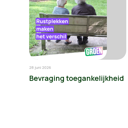
28 juni 2026
Bevraging toegankelijkheid