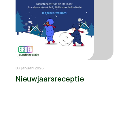
03 januari 2026
Nieuwjaarsreceptie