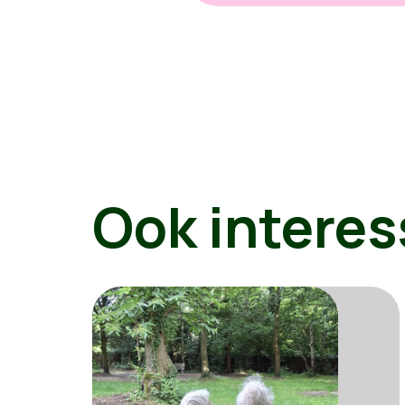
Ook interes