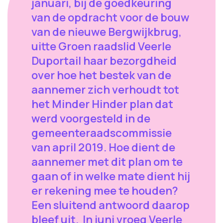
januari, bij de goedkeuring
van de opdracht voor de bouw
van de nieuwe Bergwijkbrug,
uitte Groen raadslid Veerle
Duportail haar bezorgdheid
over hoe het bestek van de
aannemer zich verhoudt tot
het Minder Hinder plan dat
werd voorgesteld in de
gemeenteraadscommissie
van april 2019. Hoe dient de
aannemer met dit plan om te
gaan of in welke mate dient hij
er rekening mee te houden?
Een sluitend antwoord daarop
bleef uit. In juni vroeg Veerle