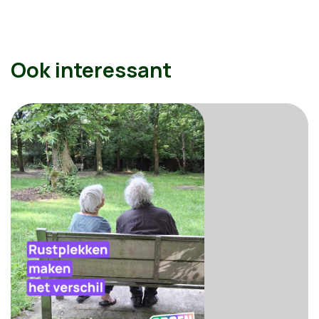
Ook interessant