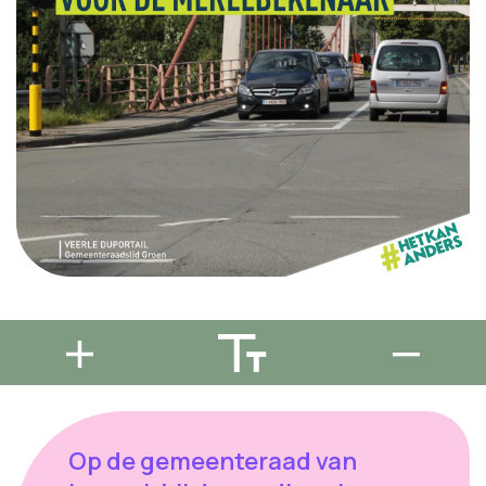
Op de gemeenteraad van