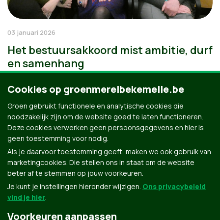
03 januari 2026
Het bestuursakkoord mist ambitie, durf
en samenhang
Cookies op groenmerelbekemelle.be
Groen gebruikt functionele en analytische cookies die
noodzakelijk zijn om de website goed te laten functioneren.
Deze cookies verwerken geen persoonsgegevens en hier is
geen toestemming voor nodig.
Als je daarvoor toestemming geeft, maken we ook gebruik van
marketingcookies. Die stellen ons in staat om de website
beter af te stemmen op jouw voorkeuren.
Je kunt je instellingen hieronder wijzigen.
Ons privacybeleid
vind je hier
.
Voorkeuren aanpassen