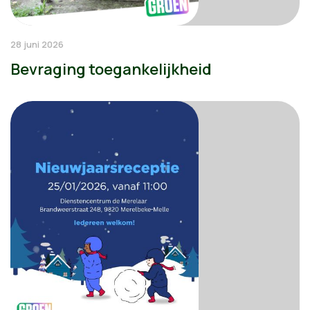
28 juni 2026
Bevraging toegankelijkheid