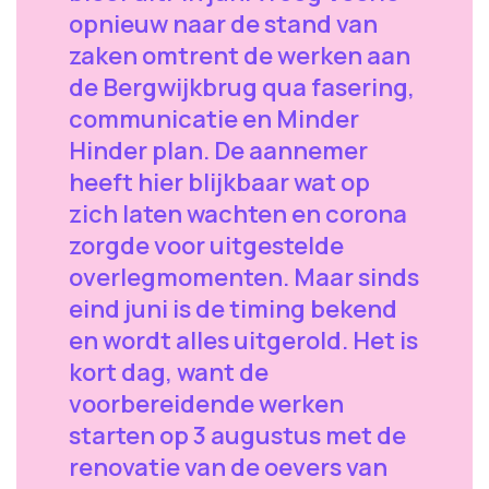
opnieuw naar de stand van
zaken omtrent de werken aan
de Bergwijkbrug qua fasering,
communicatie en Minder
Hinder plan. De aannemer
heeft hier blijkbaar wat op
zich laten wachten en corona
zorgde voor uitgestelde
overlegmomenten. Maar sinds
eind juni is de timing bekend
en wordt alles uitgerold. Het is
kort dag, want de
voorbereidende werken
starten op 3 augustus met de
renovatie van de oevers van