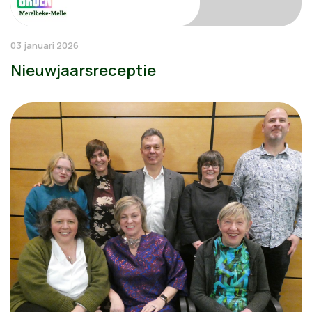
03 januari 2026
Nieuwjaarsreceptie