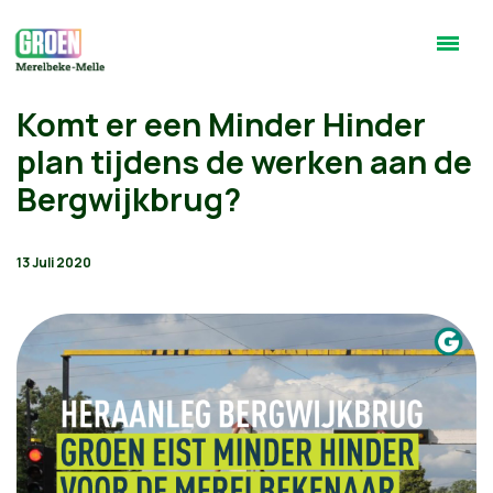
Komt er een Minder Hinder
plan tijdens de werken aan de
Bergwijkbrug?
13 Juli 2020