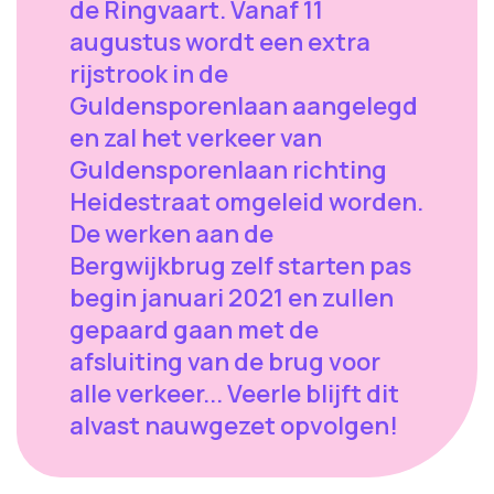
de Ringvaart. Vanaf 11
augustus wordt een extra
rijstrook in de
Guldensporenlaan aangelegd
en zal het verkeer van
Guldensporenlaan richting
Heidestraat omgeleid worden.
De werken aan de
Bergwijkbrug zelf starten pas
begin januari 2021 en zullen
gepaard gaan met de
afsluiting van de brug voor
alle verkeer... Veerle blijft dit
alvast nauwgezet opvolgen!