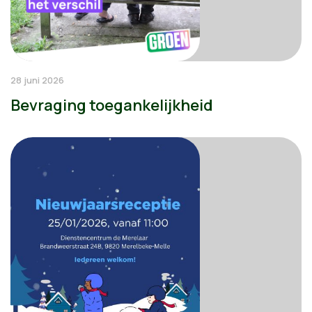
28 juni 2026
Bevraging toegankelijkheid