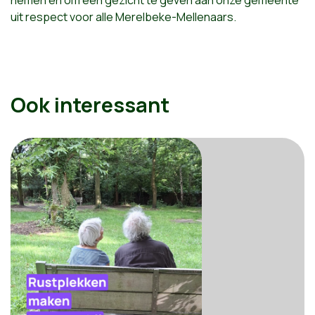
uit respect voor alle Merelbeke-Mellenaars.
Ook interessant