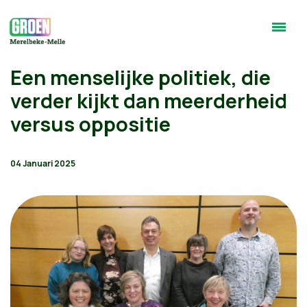
Een menselijke politiek, die
verder kijkt dan meerderheid
versus oppositie
04 Januari 2025