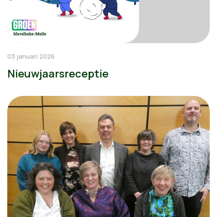
03 januari 2026
Nieuwjaarsreceptie