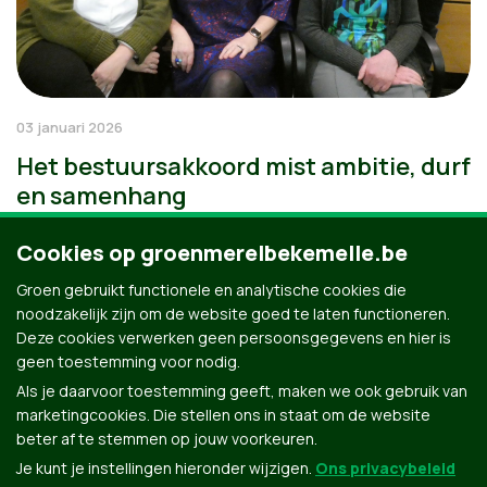
03 januari 2026
Het bestuursakkoord mist ambitie, durf
en samenhang
Cookies op groenmerelbekemelle.be
Groen gebruikt functionele en analytische cookies die
noodzakelijk zijn om de website goed te laten functioneren.
Deze cookies verwerken geen persoonsgegevens en hier is
geen toestemming voor nodig.
Als je daarvoor toestemming geeft, maken we ook gebruik van
marketingcookies. Die stellen ons in staat om de website
beter af te stemmen op jouw voorkeuren.
Je kunt je instellingen hieronder wijzigen.
Ons privacybeleid