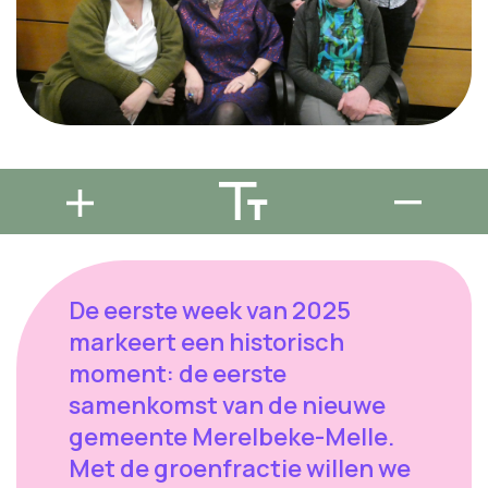
De eerste week van 2025
markeert een historisch
moment: de eerste
samenkomst van de nieuwe
gemeente Merelbeke-Melle.
Met de groenfractie willen we