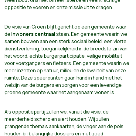
oppositie te voeren en onze missie uit te dragen.
De visie van Groen blijft gericht op een gemeente waar
de
inwoners centraal
staan. Een gemeente waarin we
samen bouwen aan een sterk sociaal beleid, een vlotte
dienstverlening, toegankelijkheid in de breedste zin van
het woord, echte burgerparticipatie, veilige mobiliteit
voor voetgangers en fietsers. Een gemeente waarin we
meer inzetten op natuur, milieu en de kwaliteit van onze
ruimte. Deze speerpunten gaan hand in hand met het
welzijn van de burgers en zorgen voor een levendige,
groene gemeente waar het aangenaam wonen is.
Als oppositiepartij zullen we, vanuit die visie, de
meerderheid scherp en alert houden. Wij zullen
prangende thema’s aankaarten, de vinger aan de pols
houden bij belangrijke dossiers en met goed