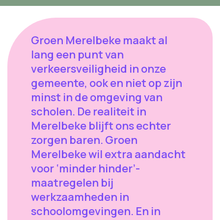
Groen Merelbeke maakt al
lang een punt van
verkeersveiligheid in onze
gemeente, ook en niet op zijn
minst in de omgeving van
scholen. De realiteit in
Merelbeke blijft ons echter
zorgen baren. Groen
Merelbeke wil extra aandacht
voor ‘minder hinder’-
maatregelen bij
werkzaamheden in
schoolomgevingen. En in