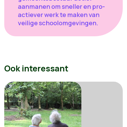
aanmanen om sneller en pro-
actiever werk te maken van
veilige schoolomgevingen.
Ook interessant