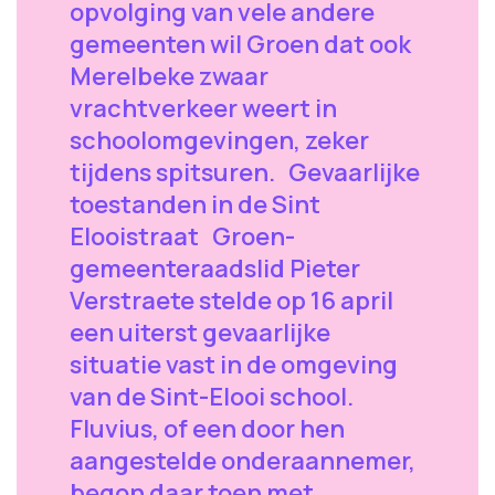
opvolging van vele andere
gemeenten wil Groen dat ook
Merelbeke zwaar
vrachtverkeer weert in
schoolomgevingen, zeker
tijdens spitsuren. Gevaarlijke
toestanden in de Sint
Elooistraat Groen-
gemeenteraadslid Pieter
Verstraete stelde op 16 april
een uiterst gevaarlijke
situatie vast in de omgeving
van de Sint-Elooi school.
Fluvius, of een door hen
aangestelde onderaannemer,
begon daar toen met