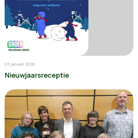
03 januari 2026
Nieuwjaarsreceptie