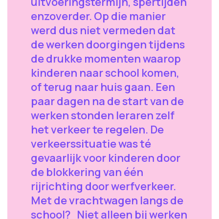
uitvoeringstermijn, spertijden
enzoverder. Op die manier
werd dus niet vermeden dat
de werken doorgingen tijdens
de drukke momenten waarop
kinderen naar school komen,
of terug naar huis gaan. Een
paar dagen na de start van de
werken stonden leraren zelf
het verkeer te regelen. De
verkeerssituatie was té
gevaarlijk voor kinderen door
de blokkering van één
rijrichting door werfverkeer.
Met de vrachtwagen langs de
school? Niet alleen bij werken