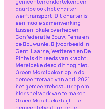
gemeenten ondertekenden
daartoe ook het charter
werftransport. Dit charter is
een mooie samenwerking
tussen lokale overheden,
Confederatie Bouw, Fema en
de Bouwunie. Bijvoorbeeld in
Gent, Laarne, Wetteren en De
Pinte is dit reeds van kracht.
Merelbeke deed dit nog niet.
Groen Merelbeke riep in de
gemeenteraad van april 2021
het gemeentebestuur op om
hier snel werk van te maken.
Groen Merelbeke blijft het
gemeentebestuur actief