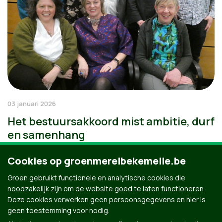
03 januari 2026
Het bestuursakkoord mist ambitie, durf
en samenhang
Cookies op groenmerelbekemelle.be
Groen gebruikt functionele en analytische cookies die
noodzakelijk zijn om de website goed te laten functioneren.
Deze cookies verwerken geen persoonsgegevens en hier is
geen toestemming voor nodig.