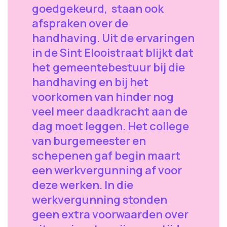
goedgekeurd, staan ook
afspraken over de
handhaving. Uit de ervaringen
in de Sint Elooistraat blijkt dat
het gemeentebestuur bij die
handhaving en bij het
voorkomen van hinder nog
veel meer daadkracht aan de
dag moet leggen. Het college
van burgemeester en
schepenen gaf begin maart
een werkvergunning af voor
deze werken. In die
werkvergunning stonden
geen extra voorwaarden over