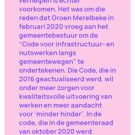
verhelpen is echter
voorkomen. Het was om die
reden dat Groen Merelbeke in
februari 2020 vroeg aan het
gemeentebestuur om de
“Code voor infrastructuur- en
nutswerken langs
gemeentewegen” te
ondertekenen. Die Code, die in
2016 geactualiseerd werd, wil
onder meer zorgen voor
kwaliteitsvolle uitvoering van
werken en meer aandacht
voor ‘minder hinder’. In de
code, die in de gemeenteraad
van oktober 2020 werd