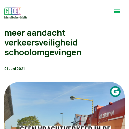
meer aandacht
verkeersveiligheid
schoolomgevingen
01 Juni 2021