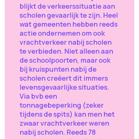
blijkt de verkeerssituatie aan
scholen gevaarlijk te zijn. Heel
wat gemeenten hebben reeds
actie ondernemen om ook
vrachtverkeer nabij scholen
te verbieden. Niet alleen aan
de schoolpoorten, maar ook
bij kruispunten nabij de
scholen creëert dit immers
levensgevaarlijke situaties.
Via bvb een
tonnagebeperking (zeker
tijdens de spits) kan men het
zwaar vrachtverkeer weren
nabij scholen. Reeds 78