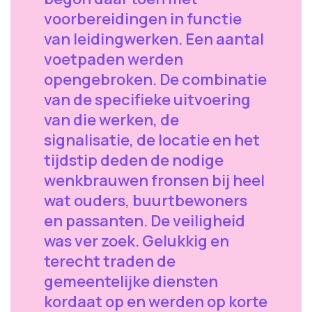
voorbereidingen in functie
van leidingwerken. Een aantal
voetpaden werden
opengebroken. De combinatie
van de specifieke uitvoering
van die werken, de
signalisatie, de locatie en het
tijdstip deden de nodige
wenkbrauwen fronsen bij heel
wat ouders, buurtbewoners
en passanten. De veiligheid
was ver zoek. Gelukkig en
terecht traden de
gemeentelijke diensten
kordaat op en werden op korte