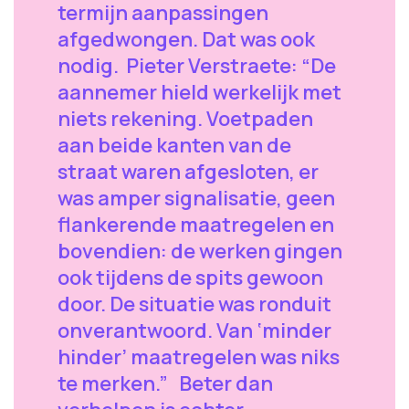
termijn aanpassingen
afgedwongen. Dat was ook
nodig. Pieter Verstraete: “De
aannemer hield werkelijk met
niets rekening. Voetpaden
aan beide kanten van de
straat waren afgesloten, er
was amper signalisatie, geen
flankerende maatregelen en
bovendien: de werken gingen
ook tijdens de spits gewoon
door. De situatie was ronduit
onverantwoord. Van ‘minder
hinder’ maatregelen was niks
te merken.” Beter dan