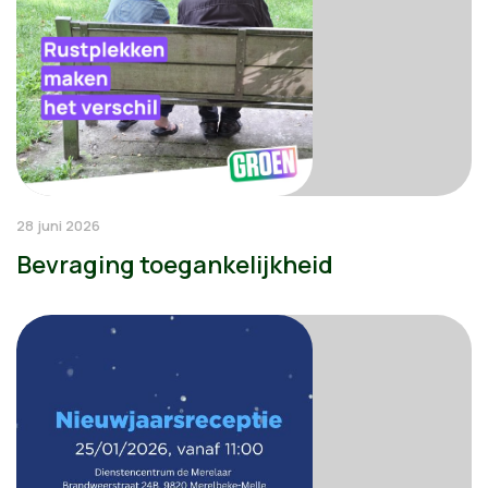
28 juni 2026
Bevraging toegankelijkheid