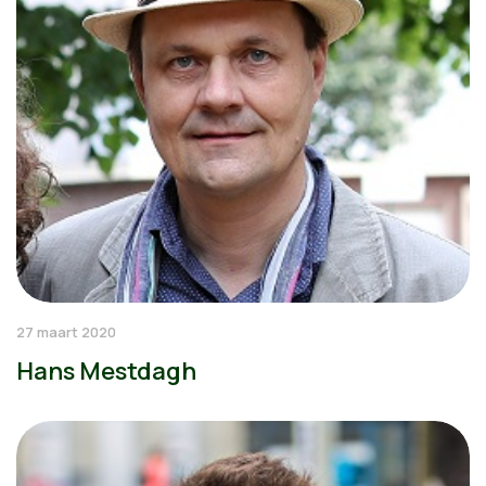
27 maart 2020
Hans Mestdagh