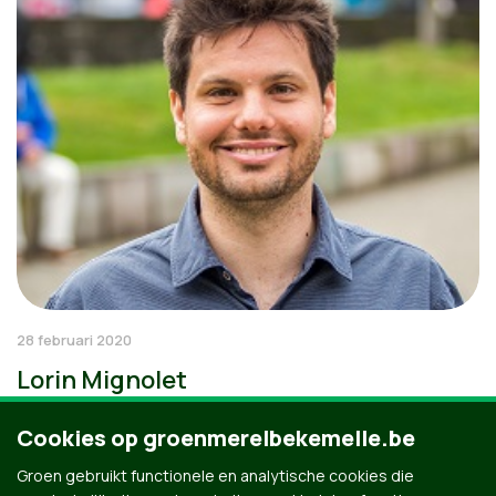
28 februari 2020
Lorin Mignolet
Cookies op groenmerelbekemelle.be
Groen gebruikt functionele en analytische cookies die