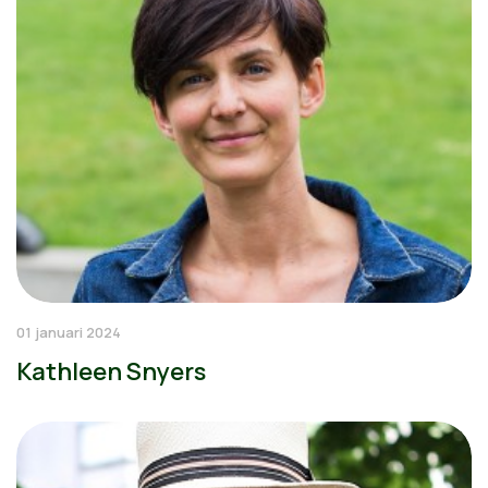
01 januari 2024
Kathleen Snyers