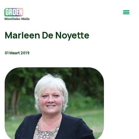
Marleen De Noyette
01 Maart 2019