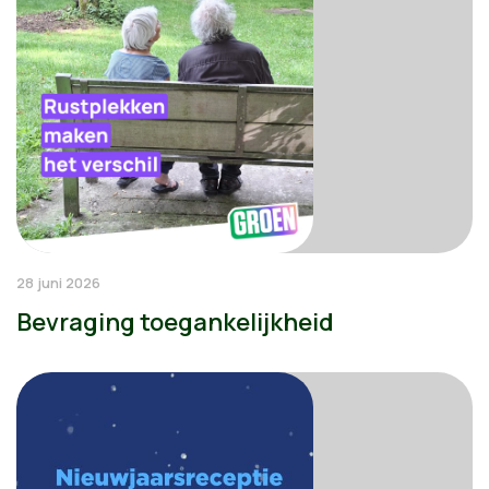
28 juni 2026
Bevraging toegankelijkheid