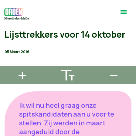
Lijsttrekkers voor 14 oktober
05 Maart 2016
Ik wil nu heel graag onze
spitskandidaten aan u voor te
stellen. Zij werden in maart
aangeduid door de