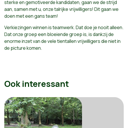
sterke en gemotiveerde kandidaten, gaan we de strijd
aan, samen met u, onze talrijke vrijwilligers! Dit gaan we
doen met een gans team!
Verkiezingen winnen is teamwerk. Dat doe je nooit alleen.
Dat onze groep een bloeiende groep is, is dankzij de
enorme inzet van de vele tientallen vrijwilligers die niet in
de picture komen.
Ook interessant