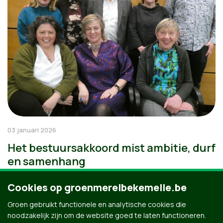
03 januari 2026
Het bestuursakkoord mist ambitie, durf
en samenhang
Cookies op groenmerelbekemelle.be
Groen gebruikt functionele en analytische cookies die
noodzakelijk zijn om de website goed te laten functioneren.