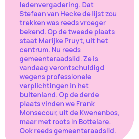
ledenvergadering. Dat
Stefaan van Hecke de lijst zou
trekken was reeds vroeger
bekend. Op de tweede plaats
staat Marijke Pruyt, uit het
centrum. Nu reeds
gemeenteraadslid. Ze is
vandaag verontschuldigd
wegens professionele
verplichtingen in het
buitenland. Op de derde
plaats vinden we Frank
Monsecour, uit de Kwenenbos,
maar met roots in Bottelare.
Ook reeds gemeenteraadslid.