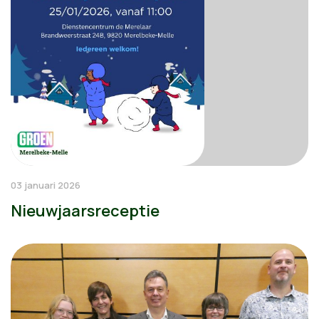
03 januari 2026
Nieuwjaarsreceptie