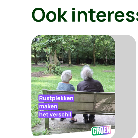
Ook interes