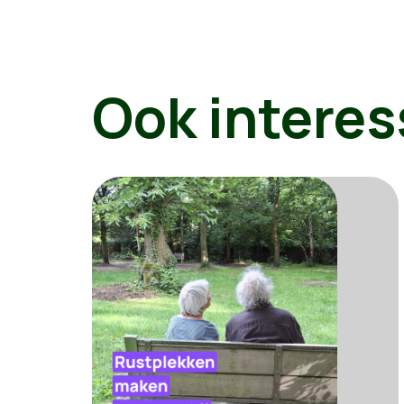
Ook interes