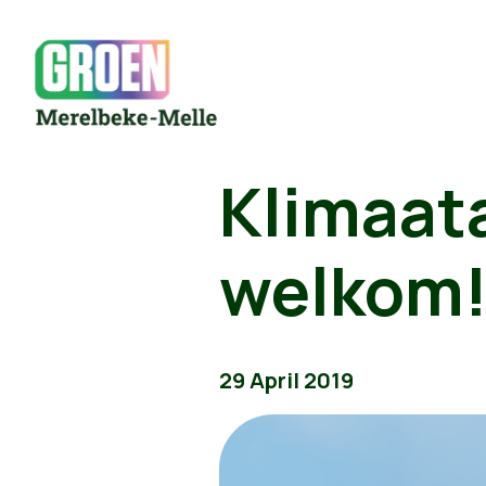
Klimaat
welkom
29 April 2019