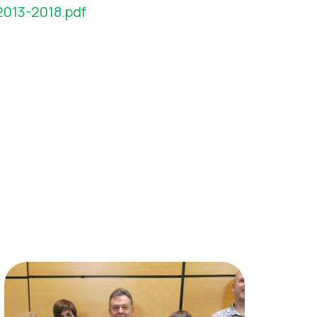
013-2018.pdf