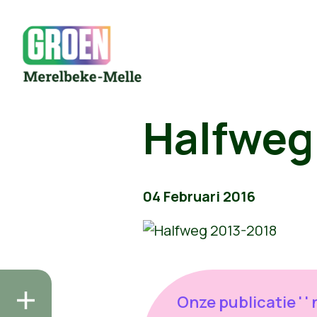
Halfweg
04 Februari 2016
Onze publicatie ' '