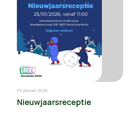
03 januari 2026
Nieuwjaarsreceptie