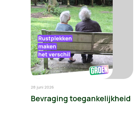
28 juni 2026
Bevraging toegankelijkheid