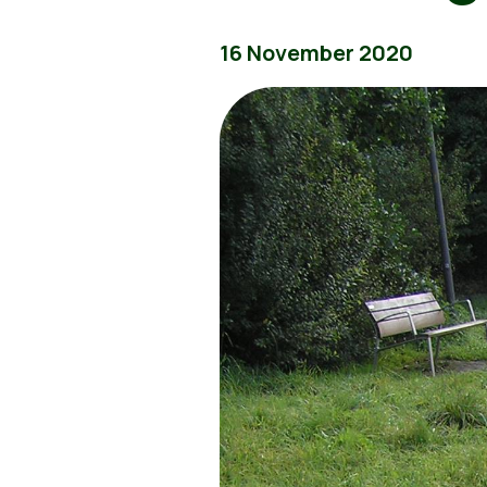
16 November 2020