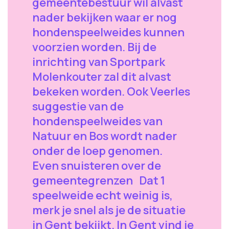
gemeentebestuur wil alvast
nader bekijken waar er nog
hondenspeelweides kunnen
voorzien worden. Bij de
inrichting van Sportpark
Molenkouter zal dit alvast
bekeken worden. Ook Veerles
suggestie van de
hondenspeelweides van
Natuur en Bos wordt nader
onder de loep genomen.
Even snuisteren over de
gemeentegrenzen Dat 1
speelweide echt weinig is,
merk je snel als je de situatie
in Gent bekijkt. In Gent vind je