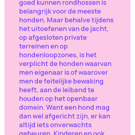
goed kunnen rondhossen is
belangrijk voor de meeste
honden. Maar behalve tijdens
het uitoefenen van de jacht,
op afgesloten private
terreinen en op
hondenloopzones, is het
verplicht de honden waarvan
men eigenaar is of waarover
men de feitelijke bewaking
heeft, aan de leiband te
houden op het openbaar
domein. Want een hond mag
dan wel afgericht zijn, er kan
altijd iets onverwachts
gebeuren. Kinderen en ook