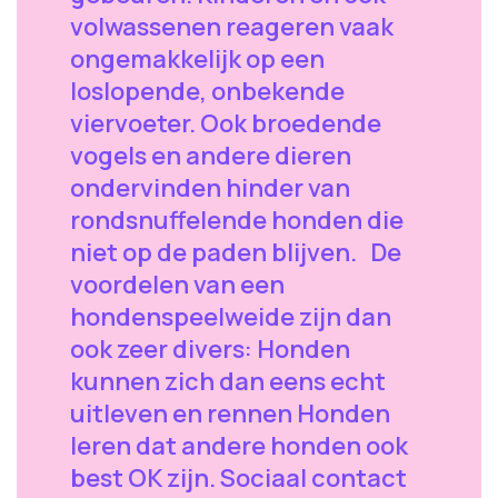
volwassenen reageren vaak
ongemakkelijk op een
loslopende, onbekende
viervoeter. Ook broedende
vogels en andere dieren
ondervinden hinder van
rondsnuffelende honden die
niet op de paden blijven. De
voordelen van een
hondenspeelweide zijn dan
ook zeer divers: Honden
kunnen zich dan eens echt
uitleven en rennen Honden
leren dat andere honden ook
best OK zijn. Sociaal contact