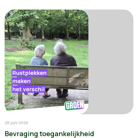
28 juni 2026
Bevraging toegankelijkheid