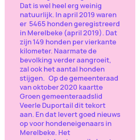
Dat is wel heel erg weinig
natuurlijk. In april 2019 waren
er 5465 honden geregistreerd
in Merelbeke (april 2019). Dat
zijn 149 honden per vierkante
kilometer. Naarmate de
bevolking verder aangroeit,
zal ook het aantal honden
stijgen. Op de gemeenteraad
van oktober 2020 kaartte
Groen gemeenteraadslid
Veerle Duportail dit tekort
aan. En dat levert goed nieuws
op voor hondeneigenaars in
Merelbeke. Het