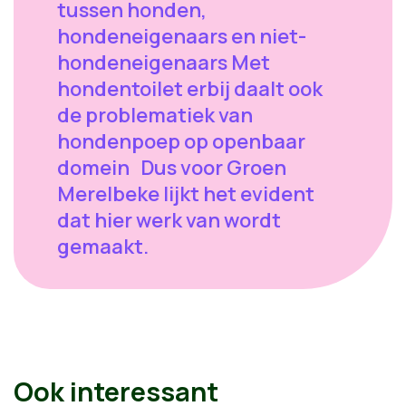
tussen honden,
hondeneigenaars en niet-
hondeneigenaars Met
hondentoilet erbij daalt ook
de problematiek van
hondenpoep op openbaar
domein Dus voor Groen
Merelbeke lijkt het evident
dat hier werk van wordt
gemaakt.
Ook interessant