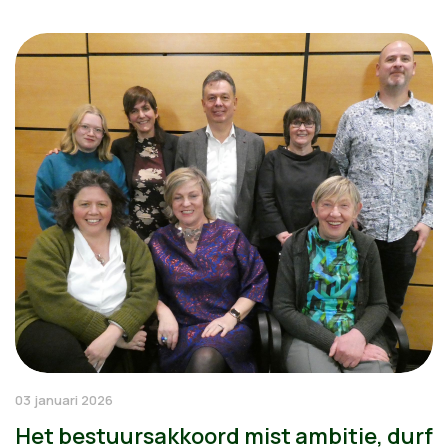
03 januari 2026
Het bestuursakkoord mist ambitie, durf