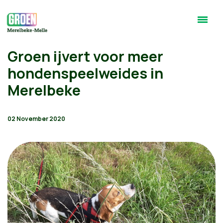
Groen ijvert voor meer
hondenspeelweides in
Merelbeke
02 November 2020