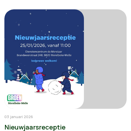
03 januari 2026
Nieuwjaarsreceptie