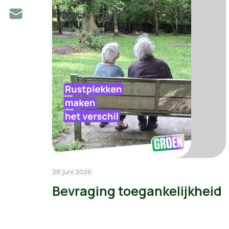
28 juni 2026
Bevraging toegankelijkheid