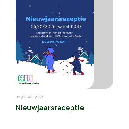
03 januari 2026
Nieuwjaarsreceptie