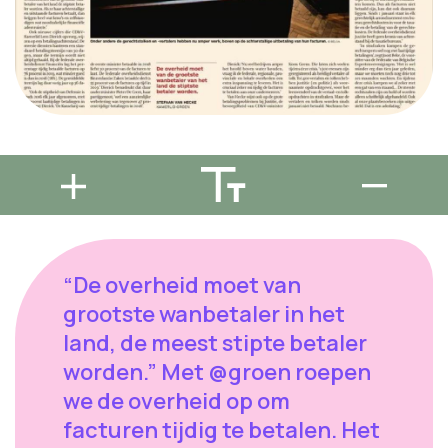
“De overheid moet van
grootste wanbetaler in het
land, de meest stipte betaler
worden.” Met @groen roepen
we de overheid op om
facturen tijdig te betalen. Het