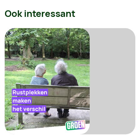
Ook interessant