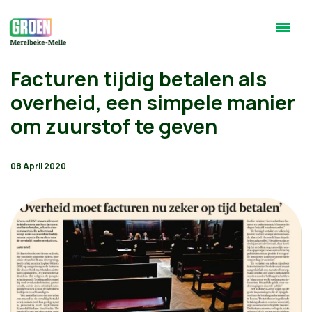
Facturen tijdig betalen als
overheid, een simpele manier
om zuurstof te geven
08 April 2020