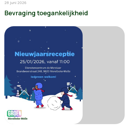
28 juni 2026
Bevraging toegankelijkheid