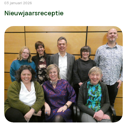
03 januari 2026
Nieuwjaarsreceptie