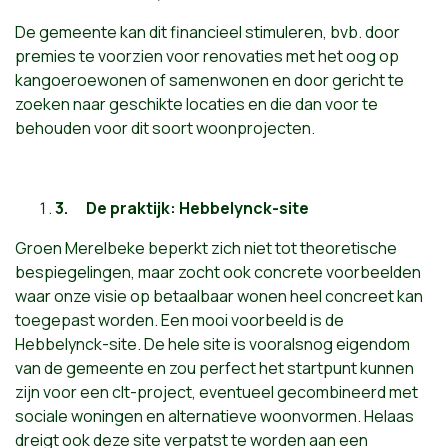
De gemeente kan dit financieel stimuleren, bvb. door
premies te voorzien voor renovaties met het oog op
kangoeroewonen of samenwonen en door gericht te
zoeken naar geschikte locaties en die dan voor te
behouden voor dit soort woonprojecten.
3.
De praktijk: Hebbelynck-site
Groen Merelbeke beperkt zich niet tot theoretische
bespiegelingen, maar zocht ook concrete voorbeelden
waar onze visie op betaalbaar wonen heel concreet kan
toegepast worden. Een mooi voorbeeld is de
Hebbelynck-site. De hele site is vooralsnog eigendom
van de gemeente en zou perfect het startpunt kunnen
zijn voor een clt-project, eventueel gecombineerd met
sociale woningen en alternatieve woonvormen. Helaas
dreigt ook deze site verpatst te worden aan een