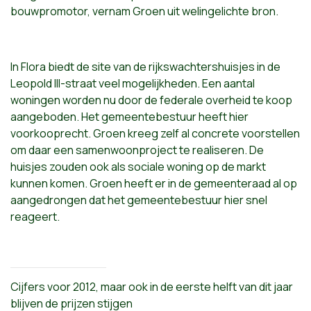
bouwpromotor, vernam Groen uit welingelichte bron.
In Flora biedt de site van de rijkswachtershuisjes in de
Leopold III-straat veel mogelijkheden. Een aantal
woningen worden nu door de federale overheid te koop
aangeboden. Het gemeentebestuur heeft hier
voorkooprecht. Groen kreeg zelf al concrete voorstellen
om daar een samenwoonproject te realiseren. De
huisjes zouden ook als sociale woning op de markt
kunnen komen. Groen heeft er in de gemeenteraad al op
aangedrongen dat het gemeentebestuur hier snel
reageert.
Cijfers voor 2012, maar ook in de eerste helft van dit jaar
blijven de prijzen stijgen