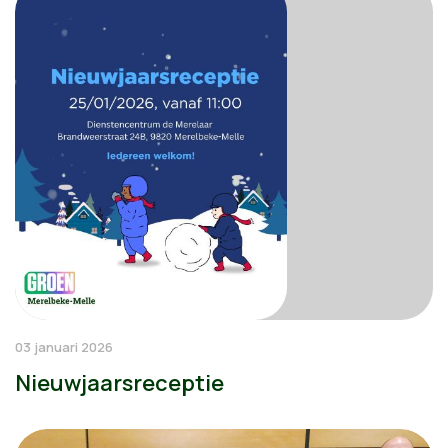
03 januari 2026
Nieuwjaarsreceptie