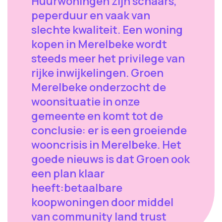
Huurwoningen zijn schaars,
peperduur en vaak van
slechte kwaliteit. Een woning
kopen in Merelbeke wordt
steeds meer het privilege van
rijke inwijkelingen. Groen
Merelbeke onderzocht de
woonsituatie in onze
gemeente en komt tot de
conclusie: er is een groeiende
wooncrisis in Merelbeke. Het
goede nieuws is dat Groen ook
een plan klaar
heeft:betaalbare
koopwoningen door middel
van community land trust