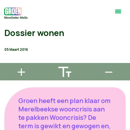
Dossier wonen
05 Maart 2016
Groen heeft een plan klaar om
Merelbeekse wooncrisis aan
te pakken Wooncrisis? De
term is gewikt en gewogen en,