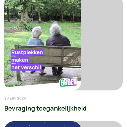
28 juni 2026
Bevraging toegankelijkheid