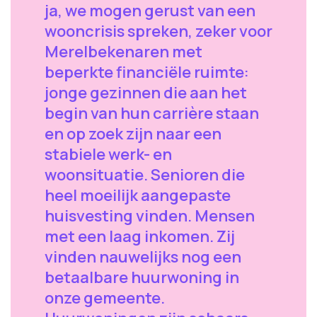
ja, we mogen gerust van een
wooncrisis spreken, zeker voor
Merelbekenaren met
beperkte financiële ruimte:
jonge gezinnen die aan het
begin van hun carrière staan
en op zoek zijn naar een
stabiele werk- en
woonsituatie. Senioren die
heel moeilijk aangepaste
huisvesting vinden. Mensen
met een laag inkomen. Zij
vinden nauwelijks nog een
betaalbare huurwoning in
onze gemeente.