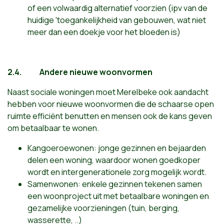
of een volwaardig alternatief voorzien (ipv van de
huidige 'toegankelijkheid van gebouwen, wat niet
meer dan een doekje voor het bloeden is)
2.4.
Andere nieuwe woonvormen
Naast sociale woningen moet Merelbeke ook aandacht
hebben voor nieuwe woonvormen die de schaarse open
ruimte efficiënt benutten en mensen ook de kans geven
om betaalbaar te wonen.
Kangoeroewonen: jonge gezinnen en bejaarden
delen een woning, waardoor wonen goedkoper
wordt en intergenerationele zorg mogelijk wordt.
Samenwonen: enkele gezinnen tekenen samen
een woonproject uit met betaalbare woningen en
gezamelijke voorzieningen (tuin, berging,
wasserette, ..)