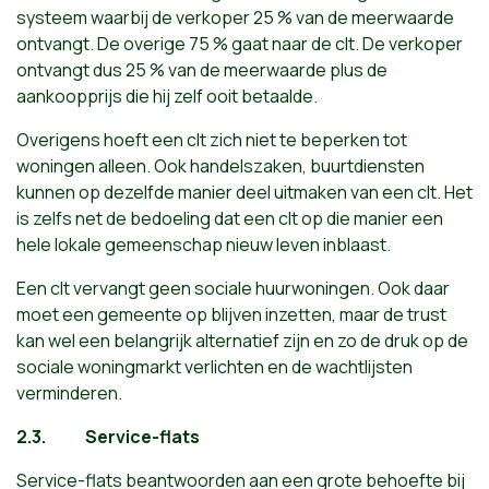
systeem waarbij de verkoper 25 % van de meerwaarde
ontvangt. De overige 75 % gaat naar de clt. De verkoper
ontvangt dus 25 % van de meerwaarde plus de
aankoopprijs die hij zelf ooit betaalde.
Overigens hoeft een clt zich niet te beperken tot
woningen alleen. Ook handelszaken, buurtdiensten
kunnen op dezelfde manier deel uitmaken van een clt. Het
is zelfs net de bedoeling dat een clt op die manier een
hele lokale gemeenschap nieuw leven inblaast.
Een clt vervangt geen sociale huurwoningen. Ook daar
moet een gemeente op blijven inzetten, maar de trust
kan wel een belangrijk alternatief zijn en zo de druk op de
sociale woningmarkt verlichten en de wachtlijsten
verminderen.
2.3.
Service-flats
Service-flats beantwoorden aan een grote behoefte bij