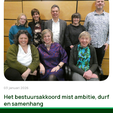
03 januari 2026
Het bestuursakkoord mist ambitie, durf
en samenhang