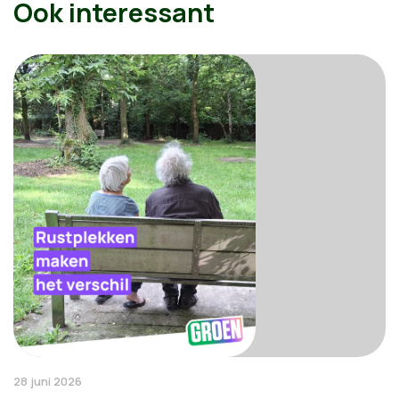
Ook interessant
28 juni 2026