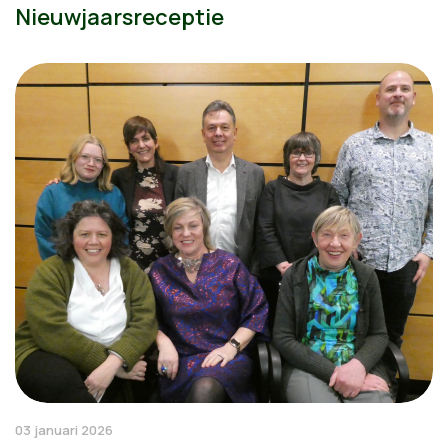
Nieuwjaarsreceptie
03 januari 2026