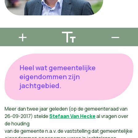
Heel wat gemeentelijke
eigendommen zijn
jachtgebied.
Meer dan twee jaar geleden (op de gemeenteraad van
26-09-2017) stelde
Stefaan Van Hecke
al vragen over
de houding
van de gemeente n.a.v. de vaststelling dat gemeentelijke