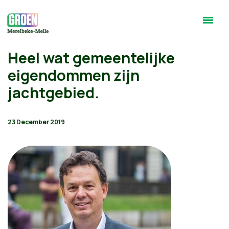
Heel wat gemeentelijke
eigendommen zijn
jachtgebied.
23 December 2019