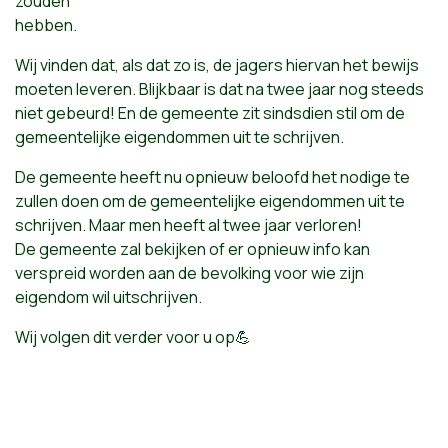
zouden
hebben.
Wij vinden dat, als dat zo is, de jagers hiervan het bewijs
moeten leveren. Blijkbaar is dat na twee jaar nog steeds
niet gebeurd! En de gemeente zit sindsdien stil om de
gemeentelijke eigendommen uit te schrijven.
De gemeente heeft nu opnieuw beloofd het nodige te
zullen doen om de gemeentelijke eigendommen uit te
schrijven. Maar men heeft al twee jaar verloren!
De gemeente zal bekijken of er opnieuw info kan
verspreid worden aan de bevolking voor wie zijn
eigendom wil uitschrijven.
Wij volgen dit verder voor u op
💪