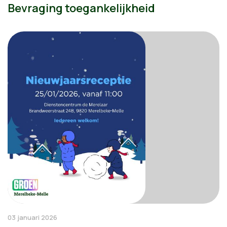
Bevraging toegankelijkheid
03 januari 2026