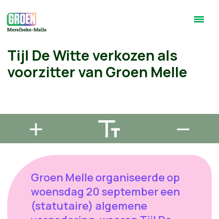
Tijl De Witte verkozen als
voorzitter van Groen Melle
Groen Melle organiseerde op
woensdag 20 september een
(statutaire) algemene