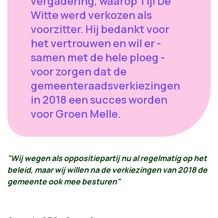
vergadering, waarop Tijl De
Witte werd verkozen als
voorzitter. Hij bedankt voor
het vertrouwen en wil er -
samen met de hele ploeg -
voor zorgen dat de
gemeenteraadsverkiezingen
in 2018 een succes worden
voor Groen Melle.
"Wij wegen als oppositiepartij nu al regelmatig op het
beleid, maar wij willen na de verkiezingen van 2018 de
gemeente ook mee besturen"