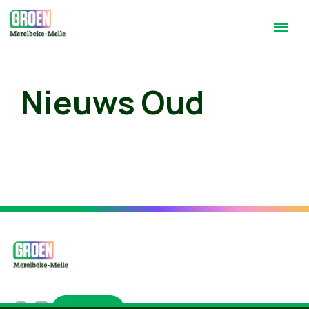
Nieuws Oud
Groen.be