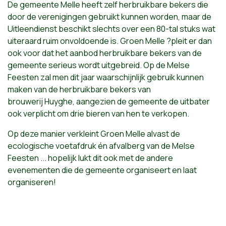
De gemeente Melle heeft zelf herbruikbare bekers die
door de verenigingen gebruikt kunnen worden, maar de
Uitleendienst beschikt slechts over een 80-tal stuks wat
uiteraard ruim onvoldoende is. Groen Melle ?pleit er dan
ook voor dat het aanbod herbruikbare bekers van de
gemeente serieus wordt uitgebreid. Op de Melse
Feesten zal men dit jaar waarschijnlijk gebruik kunnen
maken van de herbruikbare bekers van
brouwerij Huyghe, aangezien de gemeente de uitbater
ook verplicht om drie bieren van hen te verkopen.
Op deze manier verkleint Groen Melle alvast de
ecologische voetafdruk én afvalberg van de Melse
Feesten ... hopelijk lukt dit ook met de andere
evenementen die de gemeente organiseert en laat
organiseren!