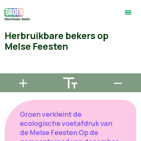
Herbruikbare bekers op
Melse Feesten
Groen verkleint de
ecologische voetafdruk van
de Melse Feesten Op de