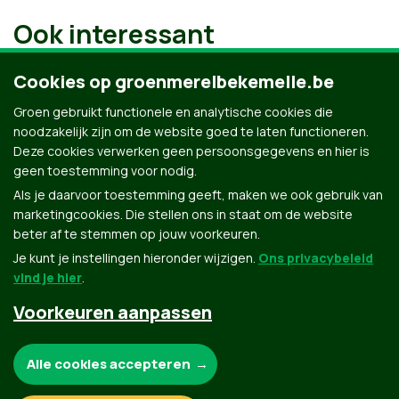
Ook interessant
Cookies op groenmerelbekemelle.be
Groen gebruikt functionele en analytische cookies die
noodzakelijk zijn om de website goed te laten functioneren.
Deze cookies verwerken geen persoonsgegevens en hier is
geen toestemming voor nodig.
Als je daarvoor toestemming geeft, maken we ook gebruik van
marketingcookies. Die stellen ons in staat om de website
beter af te stemmen op jouw voorkeuren.
Je kunt je instellingen hieronder wijzigen.
Ons privacybeleid
vind je hier
.
Voorkeuren aanpassen
Groen.be
Noodzakelijke cookies:
Alle cookies accepteren
Contact
Privacybeleid