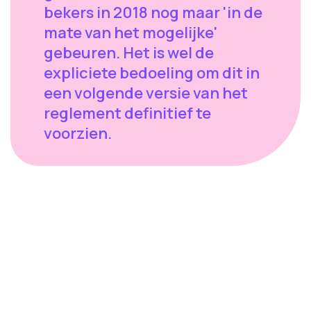
bekers in 2018 nog maar 'in de
mate van het mogelijke'
gebeuren. Het is wel de
expliciete bedoeling om dit in
een volgende versie van het
reglement definitief te
voorzien.