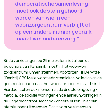
democratische samenleving
moet ook de stem gehoord
worden van wie in een
woonzorgcentrum verblijft of
op een andere manier gebruik
maakt van ouderenzorg."
Bij de verkiezingen op 25 mei zullen niet alleen de
bewoners van 'Kanunnik Triest' in het woon- en
zorgcentrum kunnen stemmen. Voorzitter Tijl De Witte:
"Dankzij GPS Melle wordt één stemlokaal volledig van de
gemeenteschool naar het woonzorgcentrum verhuisd.
Hierdoor zullen ook mensen uit de directe omgeving -
met o.a. de sociale woningen en de aanleunwoningen in
de Dageraadstraat, maar ook andere buren - hier hun
stem kunnen uitbrengen. Dat is voor veel mensen