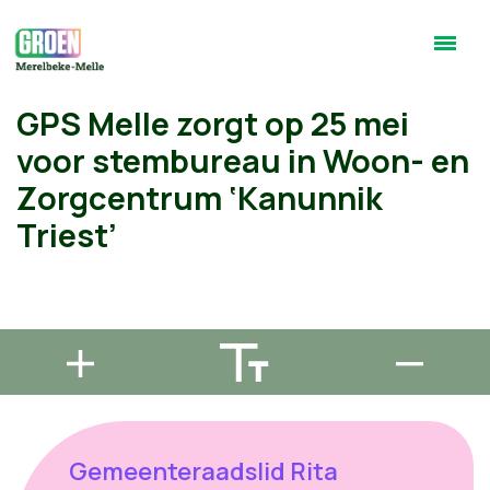
GPS Melle zorgt op 25 mei
voor stembureau in Woon- en
Zorgcentrum ‘Kanunnik
Triest’
Gemeenteraadslid Rita