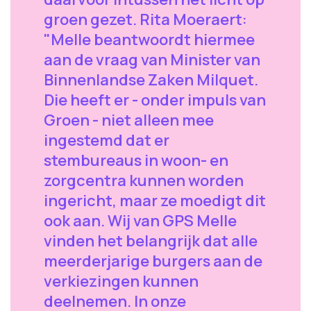
groen gezet. Rita Moeraert:
"Melle beantwoordt hiermee
aan de vraag van Minister van
Binnenlandse Zaken Milquet.
Die heeft er - onder impuls van
Groen - niet alleen mee
ingestemd dat er
stembureaus in woon- en
zorgcentra kunnen worden
ingericht, maar ze moedigt dit
ook aan. Wij van GPS Melle
vinden het belangrijk dat alle
meerderjarige burgers aan de
verkiezingen kunnen
deelnemen. In onze