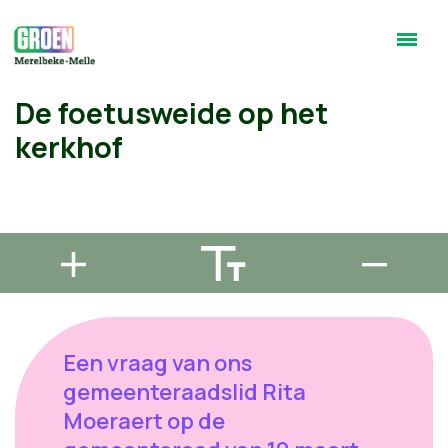
De foetusweide op het
kerkhof
Een vraag van ons
gemeenteraadslid Rita
Moeraert op de