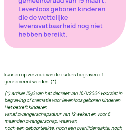
gemeenteraad van 19 maart.
Levenloos geboren kinderen
die de wettelijke
levensvatbaarheid nog niet
hebben bereikt,
kunnen op verzoek van de ouders begraven of
gecremeerd worden. (*)
(*) artikel 15§2 van het decreet van 16/1/2004 voorziet in
begraving of crematie voor levenloos geboren kinderen.
Het betreft kinderen
vanaf zwangerschapsduur van 12 weken en voor 6
maanden zwangerschap, waarvan
noch een geboorteakte, noch een overlijdensakte, noch