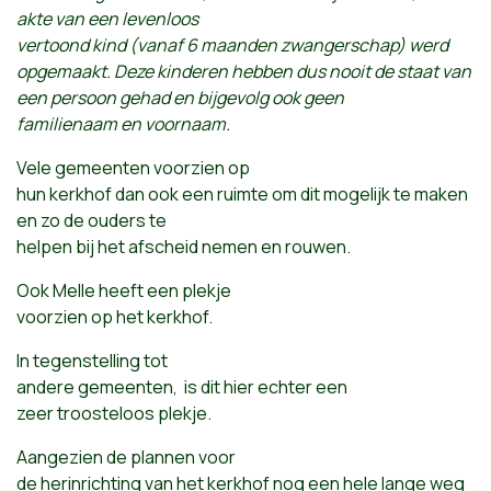
akte van een levenloos
vertoond kind (vanaf 6 maanden zwangerschap) werd
opgemaakt. Deze kinderen hebben dus nooit de staat van
een persoon gehad en bijgevolg ook geen
familienaam en voornaam.
Vele gemeenten voorzien op
hun kerkhof dan ook een ruimte om dit mogelijk te maken
en zo de ouders te
helpen bij het afscheid nemen en rouwen.
Ook Melle heeft een plekje
voorzien op het kerkhof.
In tegenstelling tot
andere gemeenten, is dit hier echter een
zeer troosteloos plekje.
Aangezien de plannen voor
de herinrichting van het kerkhof nog een hele lange weg