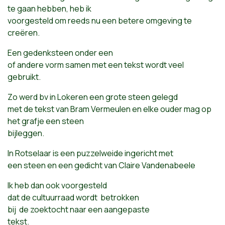
te gaan hebben, heb ik
voorgesteld om reeds nu een betere omgeving te
creëren.
Een gedenksteen onder een
of andere vorm samen met een tekst wordt veel
gebruikt.
Zo werd bv in Lokeren een grote steen gelegd
met de tekst van Bram Vermeulen en elke ouder mag op
het grafje een steen
bijleggen.
In Rotselaar is een puzzelweide ingericht met
een steen en een gedicht van Claire Vandenabeele
Ik heb dan ook voorgesteld
dat de cultuurraad wordt betrokken
bij de zoektocht naar een aangepaste
tekst.