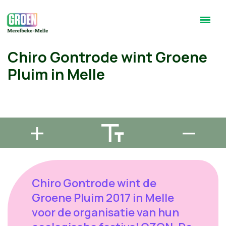
Chiro Gontrode wint Groene
Pluim in Melle
Chiro Gontrode wint de
Groene Pluim 2017 in Melle
voor de organisatie van hun