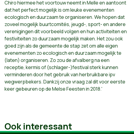
Chiro hiermee het voortouw neemt in Melle en aantoont
dat het perfect mogelijk is om leuke evenementen
ecologisch en duurzaam te organiseren. We hopen dat
zoveel mogelijk buurtcomités, jeugd-, sport- en andere
verenigingen dit voorbeeld volgen en hun activiteiten en
festiviteiten zo duurzaam mogelijk maken. Het zou ook
goed zijn als de gemeente de stap zet om alle eigen
evenementen zo ecologisch en duurzaam mogelijk te
(laten) organiseren. Zo zou de afvalberg na een
receptie, kermis of (schlager-)festival sterk kunnen
verminderen door het gebruik van herbruikbare ipv
wegwerpbekers. Dankzij onze vraag zal dit voor eerste
keer gebeuren op de Melse Feesten in 2018.'
Ook interessant