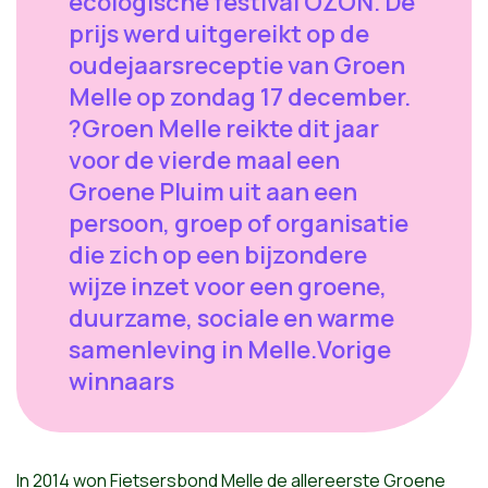
ecologische festival OZON. De
prijs werd uitgereikt op de
oudejaarsreceptie van Groen
Melle op zondag 17 december.
?Groen Melle reikte dit jaar
voor de vierde maal een
Groene Pluim uit aan een
persoon, groep of organisatie
die zich op een bijzondere
wijze inzet voor een groene,
duurzame, sociale en warme
samenleving in Melle.Vorige
winnaars
In 2014 won Fietsersbond Melle de allereerste Groene