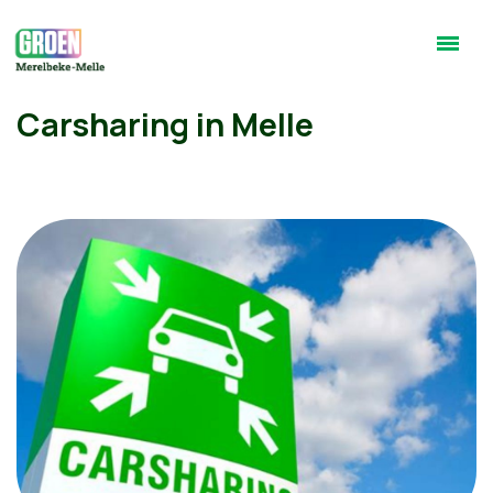
Carsharing in Melle