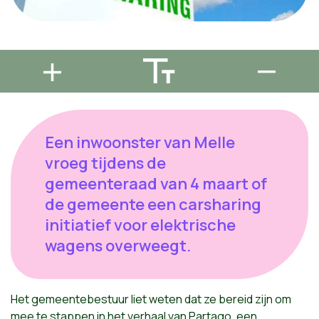
Een inwoonster van Melle
vroeg tijdens de
gemeenteraad van 4 maart of
de gemeente een carsharing
initiatief voor elektrische
wagens overweegt.
Het gemeentebestuur liet weten dat ze bereid zijn om
mee te stappen in het verhaal van Partago, een