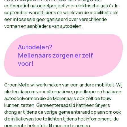
coöperatief autodeelproject voor elektrische auto’s. In
september wordt tijdens de week van de mobiliteit ook
een infosessie georganiseerd over verschillende
vormen en aanbieders van autodelen.
Autodelen?
Mellenaars zorgen er zelf
voor!
Groen Melle wil werk maken van een andere mobiliteit. Wij
pleiten daarom voor alternatieve, goedkope en haalbare
autodeelvormen die de Mellenaars ook zélf op touw
kunnen zetten. Gemeenteraadslid Kathleen Snyers
drong er tijdens de vorige gemeenteraad op aan om ook
die initiatieven toe te lichten tijdens het infomoment; de
gemeente beloofde dit mee op te nemen.