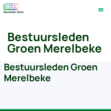
Bestuursleden
Groen Merelbeke
Bestuursleden Groen
Merelbeke